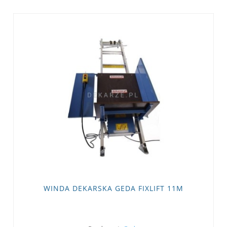
WINDA DEKARSKA GEDA FIXLIFT 11M