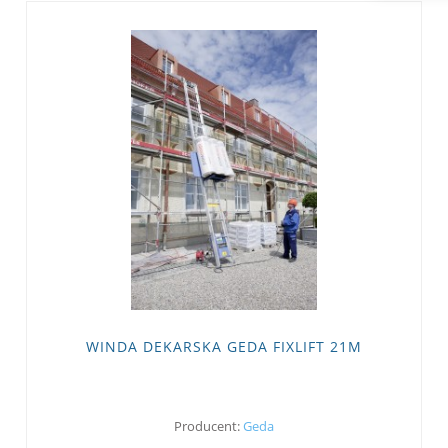
WINDA DEKARSKA GEDA FIXLIFT 21M
Producent:
Geda