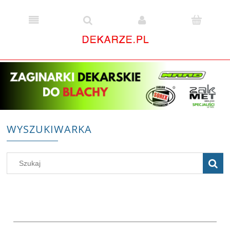
WYSZUKIWARKA